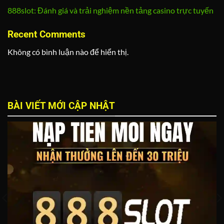
888slot: Đánh giá và trải nghiệm nền tảng casino trực tuyến
Recent Comments
Không có bình luận nào để hiển thị.
BÀI VIẾT MỚI CẬP NHẬT