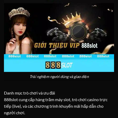
Trải nghiệm người dùng và giao diện
Danh mục trò chơi và ưu đãi
888slot cung cấp hàng trăm máy slot, trò chơi casino trực
tiếp (live), và các chương trình khuyến mãi hấp dẫn cho
người chơi.