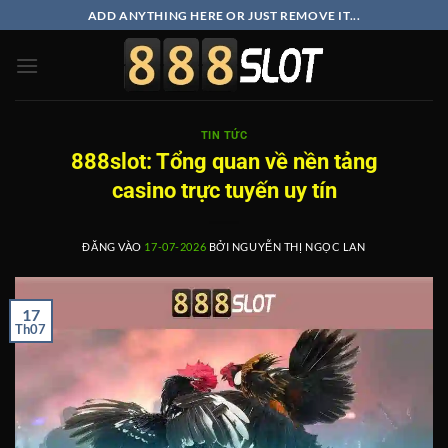
Bỏ
ADD ANYTHING HERE OR JUST REMOVE IT...
qua
nội
dung
TIN TỨC
888slot: Tổng quan về nền tảng
casino trực tuyến uy tín
ĐĂNG VÀO
17-07-2026
BỞI
NGUYỄN THỊ NGỌC LAN
17
Th07