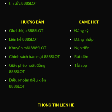
tin tức 888SLOT
HƯỚNG DẪN
GAME HOT
Giới thiệu 888SLOT
Đăng ký
Liên hệ 888SLOT
Đăng nhập
Khuyến mãi 888SLOT
Nạp tiền
Chính sách bảo mật 888SLOT
Rút tiền
Giấy phép hoạt động
Tải app
888SLOT
Điều khoản điều kiện
888SLOT
THÔNG TIN LIÊN HỆ