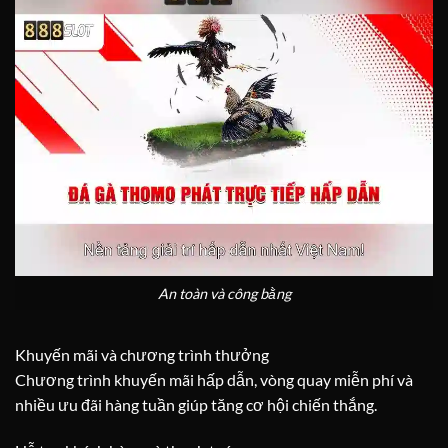
An toàn và công bằng
Khuyến mãi và chương trình thưởng
Chương trình khuyến mãi hấp dẫn, vòng quay miễn phí và
nhiều ưu đãi hàng tuần giúp tăng cơ hội chiến thắng.