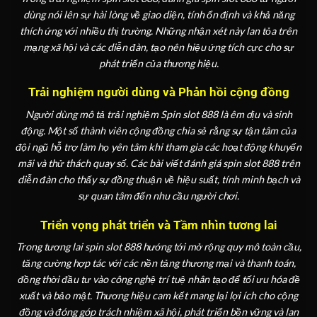
dùng nói lên sự hài lòng về giao diện, tính ổn định và khả năng
thích ứng với nhiều thị trường. Những nhận xét này lan tỏa trên
mạng xã hội và các diễn đàn, tạo nên hiệu ứng tích cực cho sự
phát triển của thương hiệu.
Trải nghiệm người dùng và Phản hồi cộng đồng
Người dùng mô tả trải nghiệm Spin slot 888 là êm dịu và sinh
động. Một số thành viên cộng đồng chia sẻ rằng sự tận tâm của
đội ngũ hỗ trợ làm họ yên tâm khi tham gia các hoạt động khuyến
mãi và thử thách quay số. Các bài viết đánh giá spin slot 888 trên
diễn đàn cho thấy sự đồng thuận về hiệu suất, tính minh bạch và
sự quan tâm đến nhu cầu người chơi.
Triển vọng phát triển và Tầm nhìn tương lai
Trong tương lai spin slot 888 hướng tới mở rộng quy mô toàn cầu,
tăng cường hợp tác với các nền tảng thương mại và thanh toán,
đồng thời đầu tư vào công nghệ trí tuệ nhân tạo để tối ưu hóa đề
xuất và bảo mật. Thương hiệu cam kết mang lại lợi ích cho cộng
đồng và đóng góp trách nhiệm xã hội, phát triển bền vững và lan