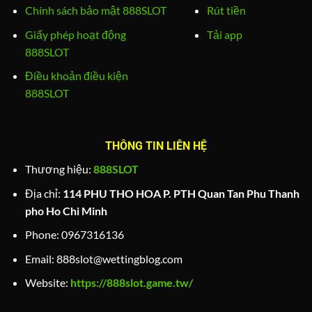
Chính sách bảo mật 888SLOT
Rút tiền
Giấy phép hoạt động
Tải app
888SLOT
Điều khoản điều kiện
888SLOT
THÔNG TIN LIÊN HỆ
Thương hiệu:
888SLOT
Địa chỉ:
114 PHU THO HOA P. PTH Quan Tan Phu Thanh
pho Ho Chi Minh
Phone:
0967316136
Email:
888slot@wettingblog.com
Website:
https://888slot.game.tw/