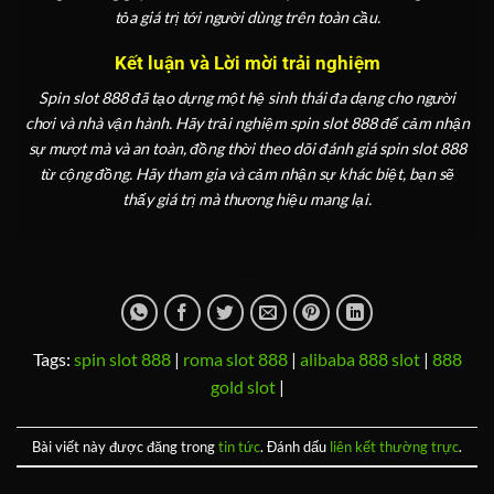
tỏa giá trị tới người dùng trên toàn cầu.
Kết luận và Lời mời trải nghiệm
Spin slot 888 đã tạo dựng một hệ sinh thái đa dạng cho người
chơi và nhà vận hành. Hãy trải nghiệm spin slot 888 để cảm nhận
sự mượt mà và an toàn, đồng thời theo dõi đánh giá spin slot 888
từ cộng đồng. Hãy tham gia và cảm nhận sự khác biệt, bạn sẽ
thấy giá trị mà thương hiệu mang lại.
Tags:
spin slot 888
|
roma slot 888
|
alibaba 888 slot
|
888
gold slot
|
Bài viết này được đăng trong
tin tức
. Đánh dấu
liên kết thường trực
.