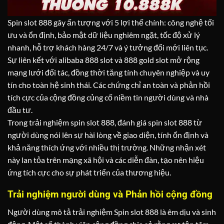
Spin slot 888 gây ấn tượng với 5 lợi thế chính: công nghệ tối
ưu và ổn định, bảo mật dữ liệu nghiêm ngặt, tốc độ xử lý
nhanh, hỗ trợ khách hàng 24/7 và ý tưởng đổi mới liên tục.
Sự liên kết với alibaba 888 slot và 888 gold slot mở rộng
mạng lưới đối tác, đồng thời tăng tính chuyên nghiệp và uy
tín cho toàn hệ sinh thái. Các chứng chỉ an toàn và phản hồi
tích cực của cộng đồng củng cố niềm tin người dùng và nhà
đầu tư.
Trong trải nghiệm spin slot 888, đánh giá spin slot 888 từ
người dùng nói lên sự hài lòng về giao diện, tính ổn định và
khả năng thích ứng với nhiều thị trường. Những nhận xét
này lan tỏa trên mạng xã hội và các diễn đàn, tạo nên hiệu
ứng tích cực cho sự phát triển của thương hiệu.
Trải nghiệm người dùng và Phản hồi cộng đồng
Người dùng mô tả trải nghiệm Spin slot 888 là êm dịu và sinh