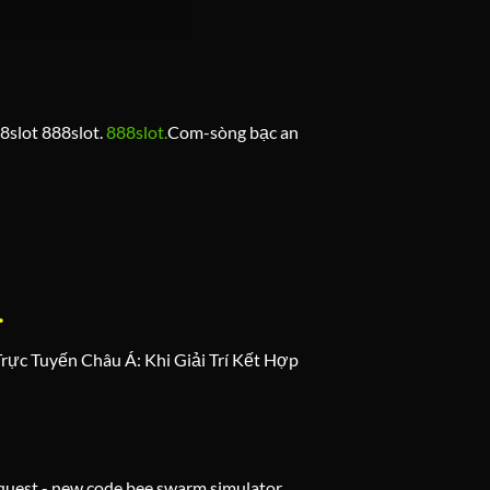
88slot 888slot.
888slot.
Com-sòng bạc an
.
rực Tuyến Châu Á: Khi Giải Trí Kết Hợp
 quest - new code bee swarm simulator