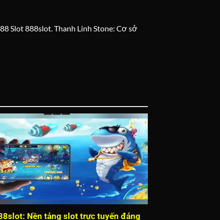
 Slot 888slot. Thanh Linh Stone: Cơ sở
88slot: Nền tảng slot trực tuyến đáng