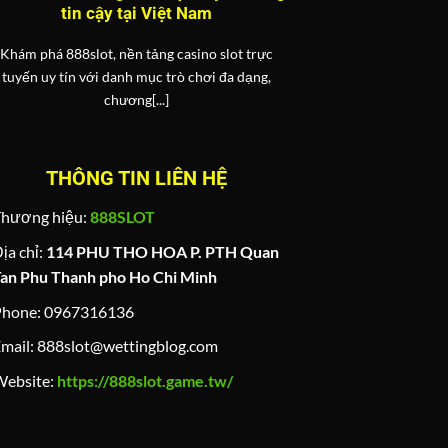
tin cậy tại Việt Nam
Khám phá 888slot, nền tảng casino slot trực
tuyến uy tín với danh mục trò chơi đa dạng,
chương[...]
THÔNG TIN LIÊN HỆ
hương hiệu:
888SLOT
ịa chỉ:
114 PHU THO HOA P. PTH Quan
an Phu Thanh pho Ho Chi Minh
Phone:
0967316136
mail:
888slot@wettingblog.com
ebsite:
https://888slot.game.tw/