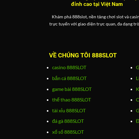
người chơi
đỉnh cao tại Việt Nam
ot, các trò chơi,
Khám phá 888slot, nền tảng chơi slot và casi
hách hàng
trực tuyến với giao diện trực quan, đa dạng trò[.
VỀ CHÚNG TÔI 888SLOT
casino 888SLOT
G
bắn cá 888SLOT
L
game bài 888SLOT
K
thể thao 888SLOT
C
tài xỉu 888SLOT
G
đá gà 888SLOT
Đ
xổ số 888SLOT