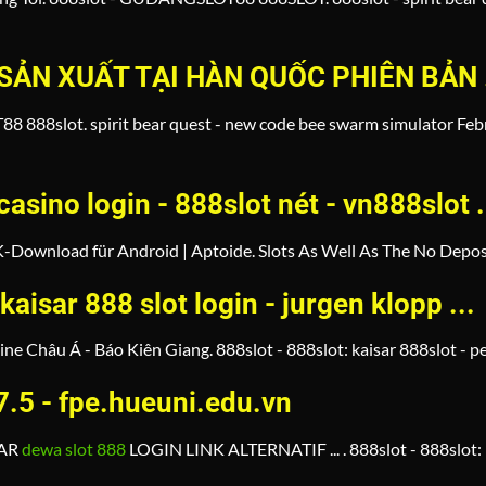
SẢN XUẤT TẠI HÀN QUỐC PHIÊN BẢN .
888slot. spirit bear quest - new code bee swarm simulator Februa
casino login - 888slot nét - vn888slot .
K-Download für Android | Aptoide. Slots As Well As The No Depos
 kaisar 888 slot login - jurgen klopp ...
ine Châu Á - Báo Kiên Giang. 888slot - 888slot: kaisar 888slot - pe
7.5 - fpe.hueuni.edu.vn
TAR
dewa slot 888
LOGIN LINK ALTERNATIF ... . 888slot - 888slot: k