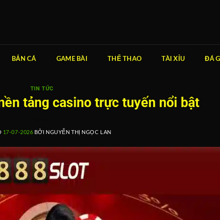
BẮN CÁ
GAME BÀI
THỂ THAO
TÀI XỈU
ĐÁ 
TIN TỨC
nền tảng casino trực tuyến nổi bật
O
17-07-2026
BỞI
NGUYỄN THỊ NGỌC LAN