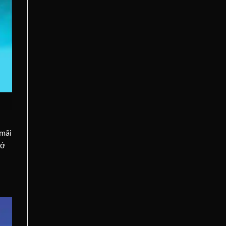
 mãi
rở