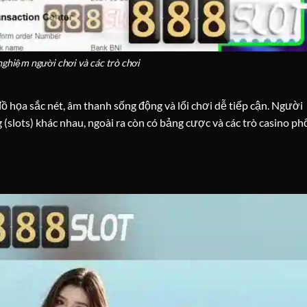
nghiệm người chơi và các trò chơi
ồ họa sắc nét, âm thanh sống động và lối chơi dễ tiếp cận. Người
(slots) khác nhau, ngoài ra còn có bảng cược và các trò casino ph