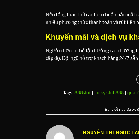
Nền tảng tuân thủ các tiêu chuẩn bảo mật ca
nhiều phương thức thanh toán và rút tiền n
Khuyến mãi và dịch vụ k
Người chơi có thể tận hưởng các chương tr
cấp độ. Đội ngũ hỗ trợ khách hàng 24/7 sẵn 
Tags:
888slot
|
lucky slot 888
|
qual 
Bài viết này được 
NGUYỄN THỊ NGỌC LA