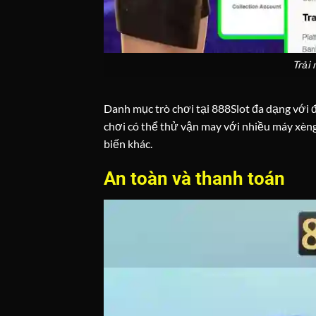
Trải 
Danh mục trò chơi tại 888Slot đa dạng với đ
chơi có thể thử vận may với nhiều máy xèng 
biến khác.
An toàn và thanh toán