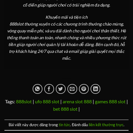
cổ điển giúp người chơi có trải nghiệm đa dạng.
Khuyến mãi và tiện ích
888slot thường xuyên có các chương trình thưởng chào mừng,
vòng quay miễn phí, và ưu đãi dành cho người chơi thân thiết. Hệ
thống thanh toán an toàn, nhanh chóng và nhiều phương thức rút
tiền giúp người chơi quản lý tài khoản dễ dàng. Bên cạnh đó, hỗ
trợ khách hàng 24/7 qua chat và email giúp giải quyết mọi thắc
mắc.
Tags:
888slot
|
ufo 888 slot
|
arena slot 888
|
games 888 slot
|
bet 888 slot
|
Bài viết này được đăng trong
tin tức
. Đánh dấu
liên kết thường trực
.