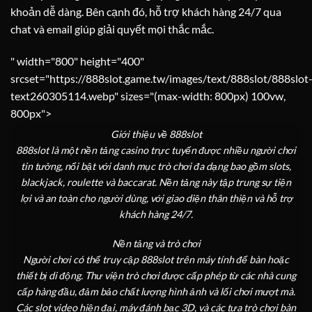
khoản dễ dàng. Bên cạnh đó, hỗ trợ khách hàng 24/7 qua
chat và email giúp giải quyết mọi thắc mắc.
" width="800" height="400"
srcset="https://888slot.game.tw/images/text/888slot/888slot
text260305114.webp" sizes="(max-width: 800px) 100vw,
800px">
Giới thiệu về 888slot
888slot là một nền tảng casino trực tuyến được nhiều người chơi
tin tưởng, nổi bật với danh mục trò chơi đa dạng bao gồm slots,
blackjack, roulette và baccarat. Nền tảng này tập trung sự tiện
lợi và an toàn cho người dùng, với giao diện thân thiện và hỗ trợ
khách hàng 24/7.
Nền tảng và trò chơi
Người chơi có thể truy cập 888slot trên máy tính để bàn hoặc
thiết bị di động. Thư viện trò chơi được cấp phép từ các nhà cung
cấp hàng đầu, đảm bảo chất lượng hình ảnh và lối chơi mượt mà.
Các slot video hiện đại, máy đánh bạc 3D, và các tựa trò chơi bàn