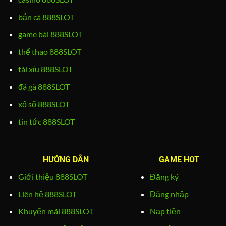
bắn cá 888SLOT
game bài 888SLOT
thể thao 888SLOT
tài xỉu 888SLOT
đá gà 888SLOT
xổ số 888SLOT
tin tức 888SLOT
HƯỚNG DẪN
GAME HOT
Giới thiệu 888SLOT
Đăng ký
Liên hệ 888SLOT
Đăng nhập
Khuyến mãi 888SLOT
Nạp tiền