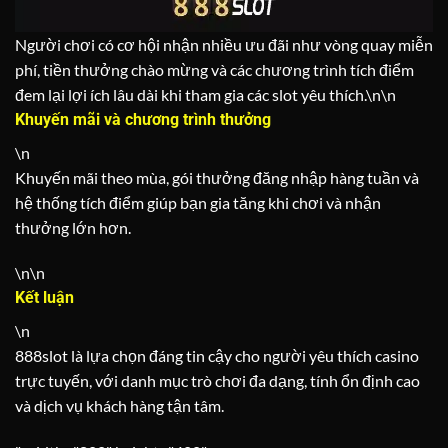
Người chơi có cơ hội nhận nhiều ưu đãi như vòng quay miễn
phí, tiền thưởng chào mừng và các chương trình tích điểm
đem lại lợi ích lâu dài khi tham gia các slot yêu thích.
\n\n
Khuyến mãi và chương trình thưởng
\n
Khuyến mãi theo mùa, gói thưởng đăng nhập hàng tuần và
hệ thống tích điểm giúp bạn gia tăng khi chơi và nhận
thưởng lớn hơn.
\n\n
Kết luận
\n
888slot là lựa chọn đáng tin cậy cho người yêu thích casino
trực tuyến, với danh mục trò chơi đa dạng, tính ổn định cao
và dịch vụ khách hàng tận tâm.