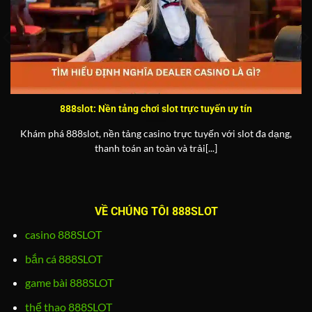
888slot: Nền tảng chơi slot trực tuyến uy tín
Khám phá 888slot, nền tảng casino trực tuyến với slot đa dạng,
thanh toán an toàn và trải[...]
VỀ CHÚNG TÔI 888SLOT
casino 888SLOT
bắn cá 888SLOT
game bài 888SLOT
thể thao 888SLOT