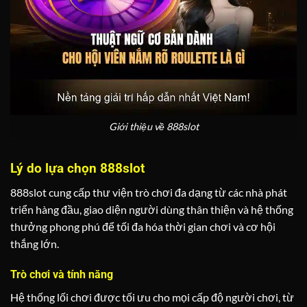
Giới thiệu về 888slot
Lý do lựa chọn 888slot
888slot cung cấp thư viện trò chơi đa dạng từ các nhà phát
triển hàng đầu, giao diện người dùng thân thiện và hệ thống
thưởng phong phú để tối đa hóa thời gian chơi và cơ hội
thắng lớn.
Trò chơi và tính năng
Hệ thống lối chơi được tối ưu cho mọi cấp độ người chơi, từ