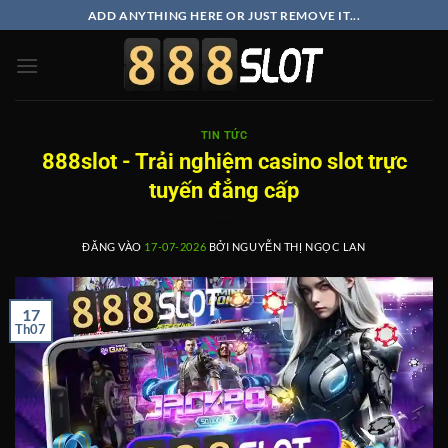
Bỏ
ADD ANYTHING HERE OR JUST REMOVE IT...
qua
nội
dung
TIN TỨC
888slot - Trải nghiệm casino slot trực
tuyến đẳng cấp
ĐĂNG VÀO
17-07-2026
BỞI
NGUYỄN THỊ NGỌC LAN
17
Th07