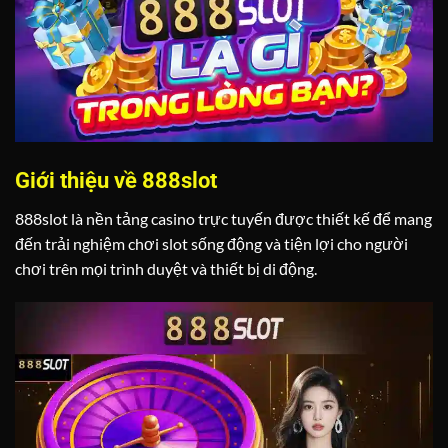
Giới thiệu về 888slot
888slot là nền tảng casino trực tuyến được thiết kế để mang
đến trải nghiệm chơi slot sống động và tiện lợi cho người
chơi trên mọi trình duyệt và thiết bị di động.