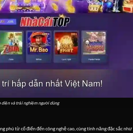
 diện và trải nghiệm người dùng
ong phú từ cổ điển đến công nghệ cao, cùng tính năng đặc sắc như