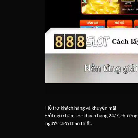
Hỗ trợ khách hàng và khuyến mãi
Đội ngũ chăm sóc khách hàng 24/7, chương 
người chơi thân thiết.