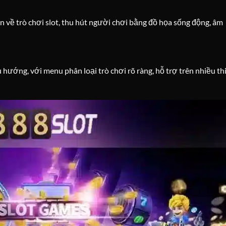
ên về trò chơi slot, thu hút người chơi bằng đồ họa sống động, âm
 hướng, với menu phân loại trò chơi rõ ràng, hỗ trợ trên nhiều th