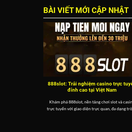
BÀI VIẾT MỚI CẬP NHẬT
g casino trực
888slot: Trải nghiệm casino trực tuy
người chơi
đỉnh cao tại Việt Nam
ot, các trò chơi,
Khám phá 888slot, nền tảng chơi slot và casi
hách hàng
trực tuyến với giao diện trực quan, đa dạng trò[.