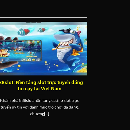
88slot: Nền tảng slot trực tuyến đáng
tin cậy tại Việt Nam
Khám phá 888slot, nền tảng casino slot trực
tuyến uy tín với danh mục trò chơi đa dạng,
chương[...]