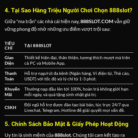
4. Tại Sao Hàng Triệu Người Chơi Chọn 888slot?
Giữa "ma trận" các nhà cái hiện nay,
888SLOT.COM
vẫn giữ
vững phong độ nhờ những ưu điểm vượt trội sau:
TIÊU
TẠI 888SLOT
CHÍ
Giao
Thiết kế hiện đại, thân thiện, tương thích mượt mà trên
Diện
cả PC và Mobile App.
Thanh
Hỗ trợ nạp/rút đa kênh (Ngân hàng, Ví điện tử, Thẻ cào,
Toán
USDT) với tốc độ xử lý chỉ từ 1-3 phút.
Khuyến
Thưởng nạp đầu lên tới 100%, hoàn trả không giới hạn
Mãi
mỗi ngày, và quà tặng sinh nhật giá trị.
Đội ngũ hỗ trợ được đào tạo bài bản, túc trực 24/7 qua
CSKH
Livechat, Telegram, Hotline để giải quyết mọi vấn đề.
5. Chính Sách Bảo Mật & Giấy Phép Hoạt Động
Uy tín là sinh mệnh của
888slot
. Chúng tôi cam kết tạo ra