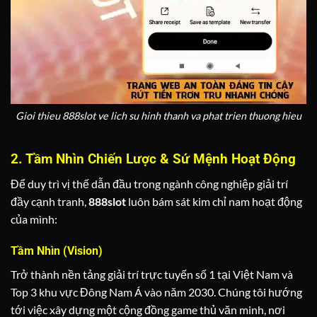
Gioi thieu 888slot ve lich su hinh thanh va phat trien thuong hieu
2. Tầm Nhìn Chiến Lược & Sứ Mệnh Hoạt Động
Để duy trì vị thế dẫn đầu trong ngành công nghiệp giải trí
đầy cạnh tranh,
888slot
luôn bám sát kim chỉ nam hoạt động
của mình:
Tầm Nhìn (Vision)
Trở thành nền tảng giải trí trực tuyến số 1 tại Việt Nam và
Top 3 khu vực Đông Nam Á vào năm 2030. Chúng tôi hướng
tới việc xây dựng một cộng đồng game thủ văn minh, nơi