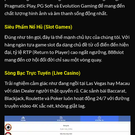
Pragmatic Play, PG Soft và Evolution Gaming để mang đến
chất lượng hình ảnh và âm thanh sống động nhất.
Siêu Phẩm Nổ Hũ (Slot Games)
Đúng như tên gọi, đây là thế mạnh chủ lực của chúng tôi. Với
hàng ngàn tựa game slot đa dạng chủ đề từ cổ điển đến hiện
đại, tỷ lệ RTP (Return to Player) cao ngất ngưởng, 888slot
mang đến cơ hội đổi đời chỉ sau một vòng quay.
Sòng Bạc Trực Tuyến (Live Casino)
Trải nghiệm cảm giác như đang ngồi tại Las Vegas hay Macau
với dàn Dealer người thật quyến rũ. Các sảnh bài Baccarat,
Blackjack, Roulette và Poker luôn hoạt động 24/7 với đường
truyền video 4K sắc nét, không giật lag.