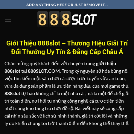
Bỏ
ADD ANYTHING HERE OR JUST REMOVE IT...
qua
nội
dung
Giới Thiệu 888slot – Thương Hiệu Giải Trí
Đổi Thưởng Uy Tín & Đẳng Cấp Châu Á
Chào mừng quý khách đến với chuyên trang
giới thiệu
888slot
tại
888SLOT.COM
. Trong kỷ nguyên số hóa bùng nổ,
việc tìm kiếm một sân chơi cá cược trực tuyến vừa an toàn,
vừa đa dạng sản phẩm là ưu tiên hàng đầu của mọi game thủ.
888slot
tự hào không chỉ là một nhà cái, mà là một đế chế giải
trí toàn diện, nơi hội tụ những công nghệ cá cược tiên tiến
nhất cùng kho tàng trò chơi đồ sộ. Bài viết này sẽ cung cấp
cái nhìn sâu sắc về lịch sử hình thành, giá trị cốt lõi và những
lý do khiến chúng tôi trở thành điểm đến không thể thay thế.