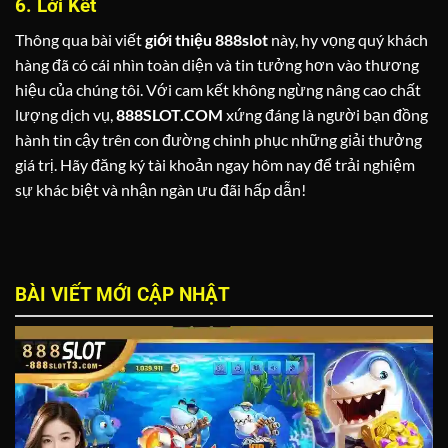
6. Lời Kết
Thông qua bài viết
giới thiệu 888slot
này, hy vọng quý khách
hàng đã có cái nhìn toàn diện và tin tưởng hơn vào thương
hiệu của chúng tôi. Với cam kết không ngừng nâng cao chất
lượng dịch vụ,
888SLOT.COM
xứng đáng là người bạn đồng
hành tin cậy trên con đường chinh phục những giải thưởng
giá trị. Hãy đăng ký tài khoản ngay hôm nay để trải nghiệm
sự khác biệt và nhận ngàn ưu đãi hấp dẫn!
BÀI VIẾT MỚI CẬP NHẬT