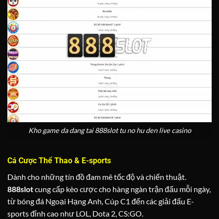
Kho game da dang tai 888slot tu no hu den live casino
Cá Cược Thể Thao & E-sports
Dành cho những tín đồ đam mê tốc độ và chiến thuật.
888slot
cung cấp kèo cược cho hàng ngàn trận đấu mỗi ngày,
từ bóng đá Ngoại Hạng Anh, Cúp C1 đến các giải đấu E-
sports đỉnh cao như LOL, Dota 2, CS:GO.